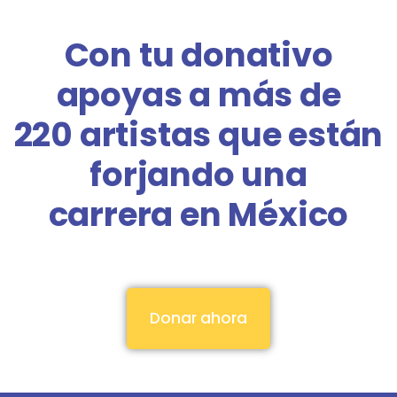
Con tu donativo
apoyas a más de
220 artistas que están
forjando una
carrera en México
Donar ahora