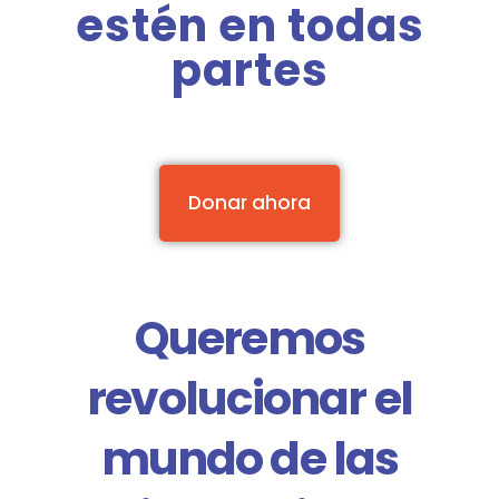
estén en todas
partes
Donar ahora
Queremos
revolucionar el
mundo de las