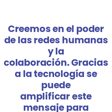
Creemos en el poder
de las redes humanas
y la
colaboración. Gracias
a la tecnología se
puede
amplificar este
mensaje para