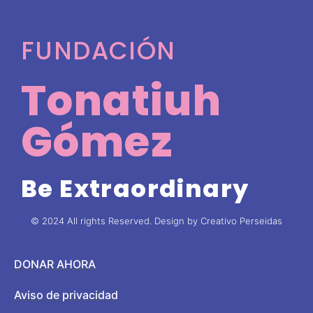
FUNDACIÓN
Tonatiuh
Gómez
Be Extraordinary
© 2024 All rights Reserved. Design by Creativo Perseidas
DONAR AHORA
Aviso de privacidad