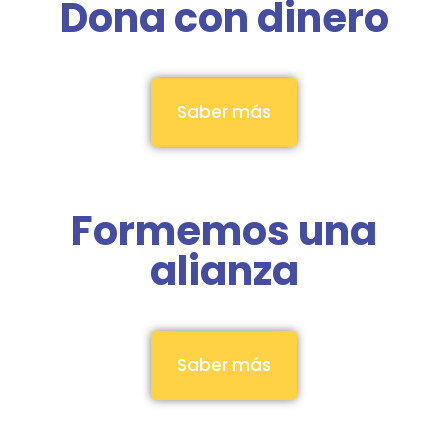
Dona con dinero
Saber más
Formemos una
alianza
Saber más