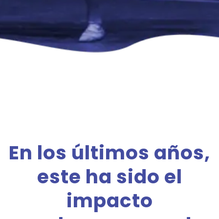
En los últimos años,
este ha sido el
impacto