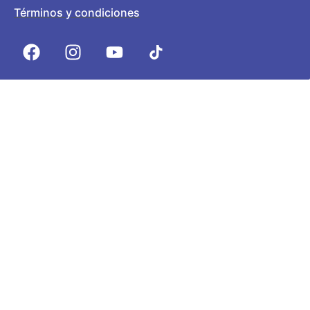
Términos y condiciones