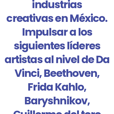
industrias
creativas en México.
Impulsar a los
siguientes líderes
artistas al nivel de Da
Vinci, Beethoven,
Frida Kahlo,
Baryshnikov,