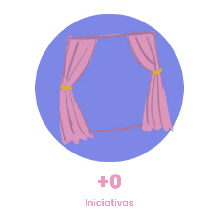
+
0
Iniciativas