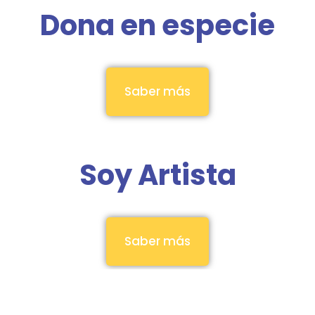
Dona en especie
Saber más
Soy Artista
Saber más