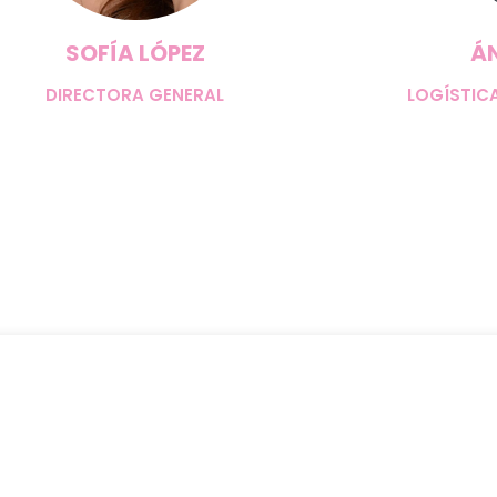
SOFÍA LÓPEZ
Á
DIRECTORA GENERAL
LOGÍSTIC