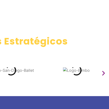
 Estratégicos