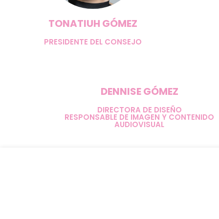
TONATIUH GÓMEZ
PRESIDENTE DEL CONSEJO
DENNISE GÓMEZ
DIRECTORA DE DISEÑO
RESPONSABLE DE IMAGEN Y CONTENIDO
AUDIOVISUAL