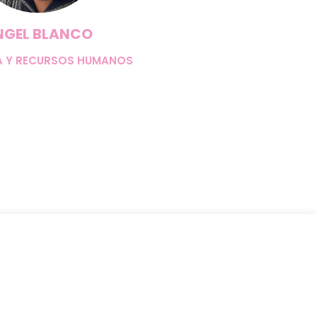
NGEL BLANCO
A Y RECURSOS HUMANOS