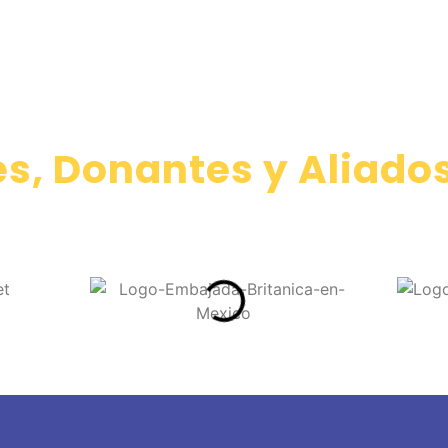
s, Donantes y Aliados