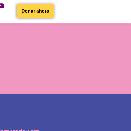
Donar ahora