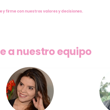
le y firme con nuestros valores y decisiones.
e a nuestro equipo