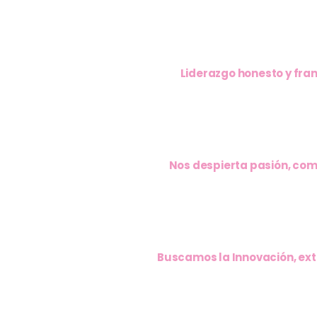
Liderazgo honesto y fran
Nos despierta pasión, com
Buscamos la Innovación, ext